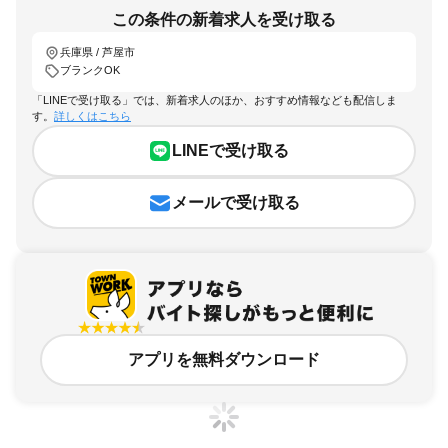
この条件の新着求人を受け取る
兵庫県 / 芦屋市
ブランクOK
「LINEで受け取る」では、新着求人のほか、おすすめ情報なども配信しま
す。
詳しくはこちら
LINEで受け取る
メールで受け取る
アプリを無料ダウンロード