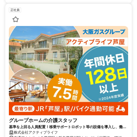
正社員
グループホームの介護スタッフ
基準を上回る人員配置！移乗サポートロボット等の設備を導入し、働く
環境をアップデート！
株式会社アクティブライフ