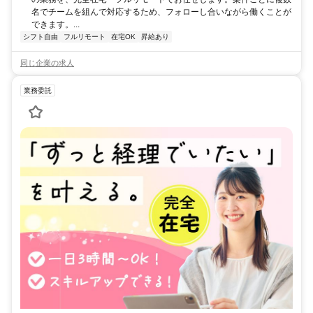
名でチームを組んで対応するため、フォローし合いながら働くことが
できます。...
シフト自由
フルリモート
在宅OK
昇給あり
同じ企業の求人
業務委託