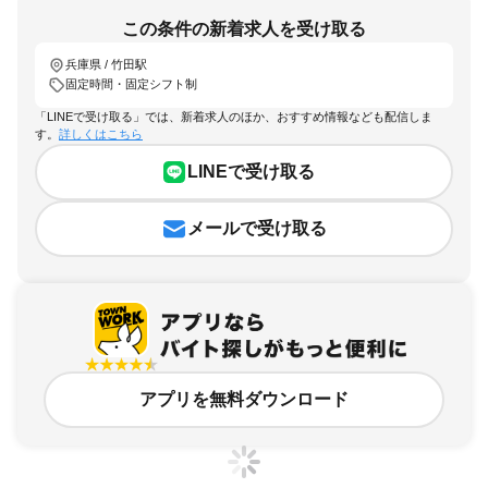
この条件の新着求人を受け取る
兵庫県 / 竹田駅
固定時間・固定シフト制
「LINEで受け取る」では、新着求人のほか、おすすめ情報なども配信しま
す。
詳しくはこちら
LINEで受け取る
メールで受け取る
アプリを無料ダウンロード