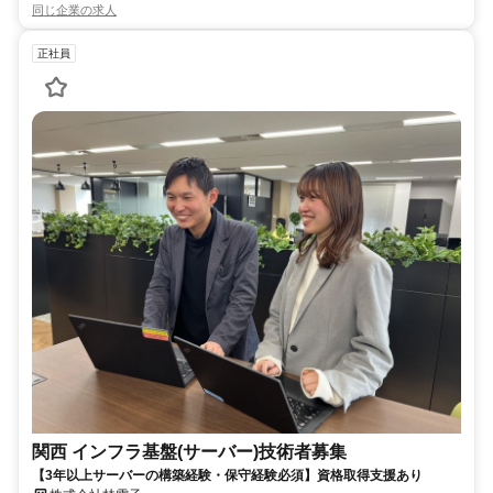
同じ企業の求人
正社員
関西 インフラ基盤(サーバー)技術者募集
【3年以上サーバーの構築経験・保守経験必須】資格取得支援あり