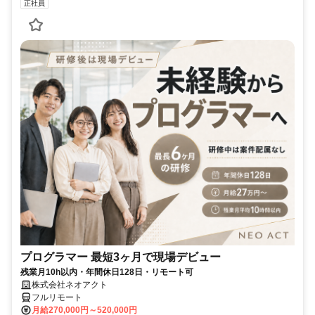
正社員
プログラマー 最短3ヶ月で現場デビュー
残業月10h以内・年間休日128日・リモート可
株式会社ネオアクト
フルリモート
月給270,000円～520,000円