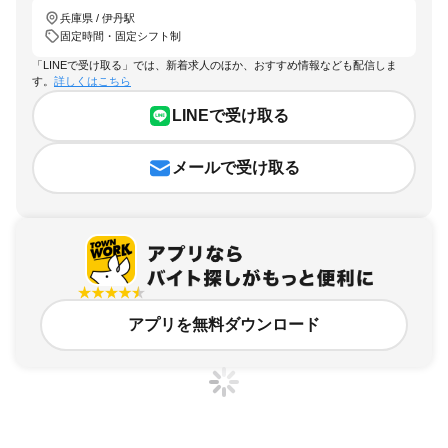
兵庫県 / 伊丹駅
固定時間・固定シフト制
「LINEで受け取る」では、新着求人のほか、おすすめ情報なども配信しま
す。
詳しくはこちら
LINEで受け取る
メールで受け取る
アプリを無料ダウンロード