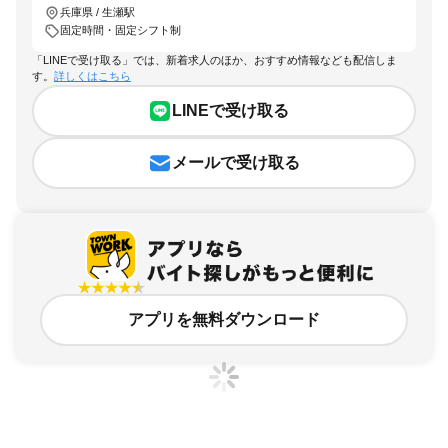
兵庫県 / 生瀬駅
固定時間・固定シフト制
「LINEで受け取る」では、新着求人のほか、おすすめ情報なども配信しま
す。
詳しくはこちら
LINEで受け取る
メールで受け取る
アプリを無料ダウンロード