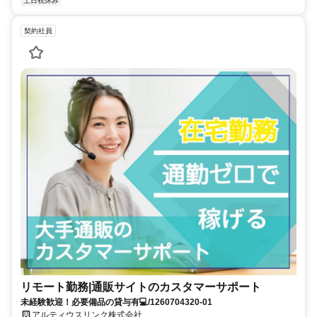
土日祝休み
契約社員
リモート勤務|通販サイトのカスタマーサポート
未経験歓迎！必要備品の貸与有💻/1260704320-01
アルティウスリンク株式会社