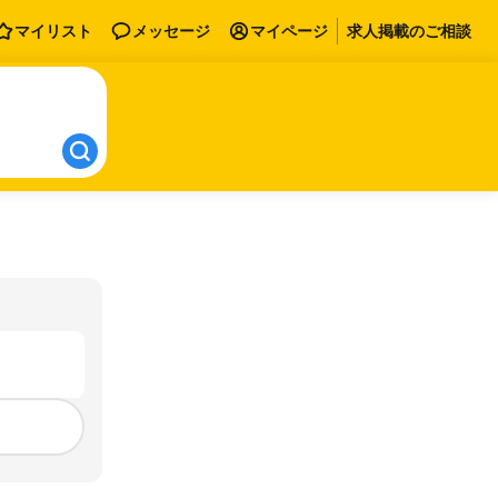
マイリスト
メッセージ
マイページ
求人掲載のご相談