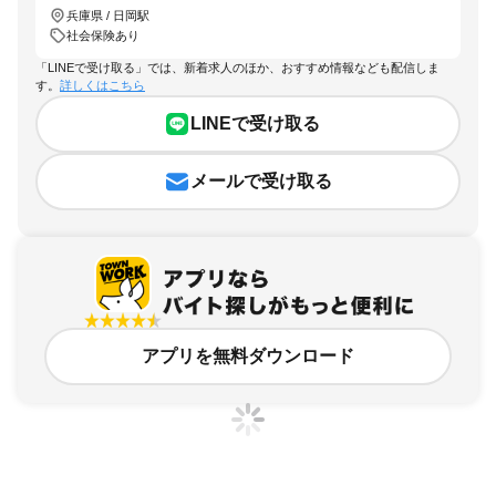
兵庫県 / 日岡駅
社会保険あり
「LINEで受け取る」では、新着求人のほか、おすすめ情報なども配信しま
す。
詳しくはこちら
LINEで受け取る
メールで受け取る
アプリを無料ダウンロード