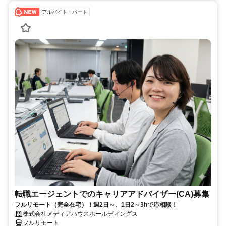
アルバイト・パート
転職エージェントでのキャリアアドバイザー(CA)募集
フルリモート（完全在宅）！週2日～、1日2～3hで応相談！
株式会社メディアハウスホールディングス
フルリモート