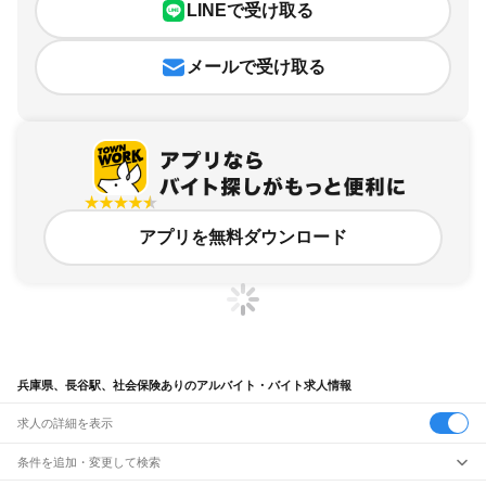
LINEで受け取る
メールで受け取る
アプリを無料ダウンロード
兵庫県、長谷駅、社会保険ありのアルバイト・バイト求人情報
求人の詳細を表示
条件を追加・変更して検索