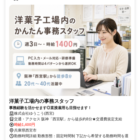
洋菓子工場内の事務スタッフ
事務経験を活かせます◎直接雇用も目指せます！
株式会社ゆうこう(西宮)
交通・アクセス 阪神「西宮駅」から徒歩約8分★交通費規定支給
時給1,400円
兵庫県西宮市
勤務時間詳細 勤務形態：固定時間制 下記から希望する勤務時間を選