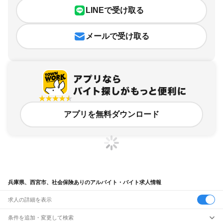
LINEで受け取る
メールで受け取る
アプリを無料ダウンロード
兵庫県、西宮市、社会保険ありのアルバイト・バイト求人情報
求人の詳細を表示
条件を追加・変更して検索