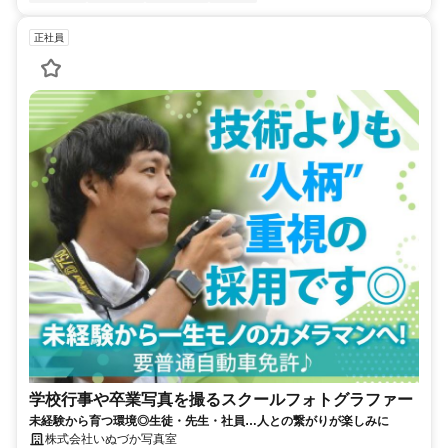
正社員
学校行事や卒業写真を撮るスクールフォトグラファー
未経験から育つ環境◎生徒・先生・社員…人との繋がりが楽しみに
株式会社いぬづか写真室