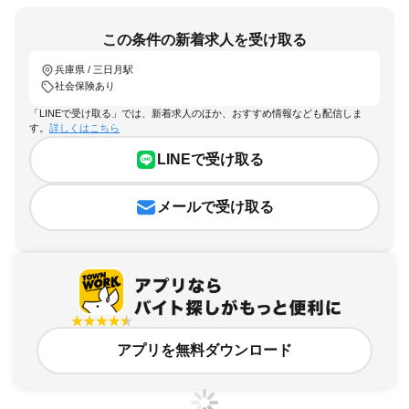
この条件の新着求人を受け取る
兵庫県 / 三日月駅
社会保険あり
「LINEで受け取る」では、新着求人のほか、おすすめ情報なども配信しま
す。
詳しくはこちら
LINEで受け取る
メールで受け取る
アプリを無料ダウンロード