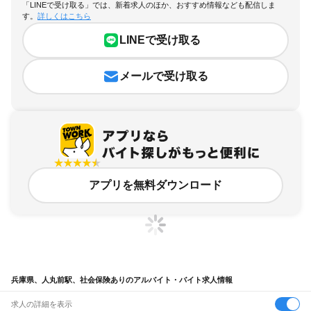
「LINEで受け取る」では、新着求人のほか、おすすめ情報なども配信しま
す。
詳しくはこちら
LINEで受け取る
メールで受け取る
アプリを無料ダウンロード
兵庫県、人丸前駅、社会保険ありのアルバイト・バイト求人情報
求人の詳細を表示