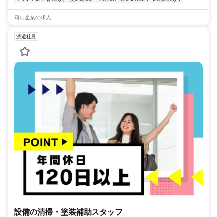
同じ企業の求人
派遣社員
設備の清掃・塗装補助スタッフ