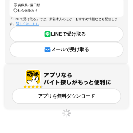
兵庫県 / 園田駅
社会保険あり
「LINEで受け取る」では、新着求人のほか、おすすめ情報なども配信しま
す。
詳しくはこちら
LINEで受け取る
メールで受け取る
アプリを無料ダウンロード