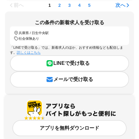
前へ
次へ
1
2
3
4
5
この条件の新着求人を受け取る
兵庫県 / 日生中央駅
社会保険あり
「LINEで受け取る」では、新着求人のほか、おすすめ情報なども配信しま
す。
詳しくはこちら
LINEで受け取る
メールで受け取る
アプリを無料ダウンロード