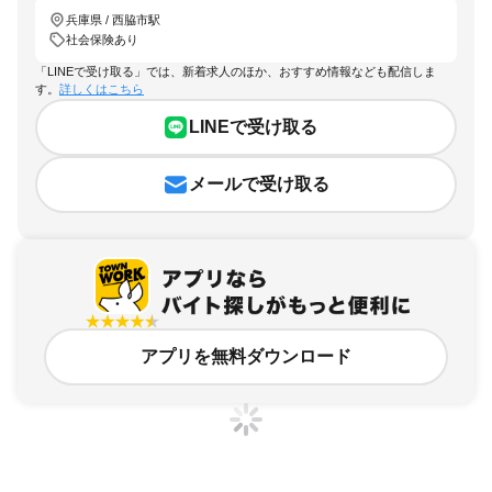
兵庫県 / 西脇市駅
社会保険あり
「LINEで受け取る」では、新着求人のほか、おすすめ情報なども配信しま
す。
詳しくはこちら
LINEで受け取る
メールで受け取る
アプリを無料ダウンロード