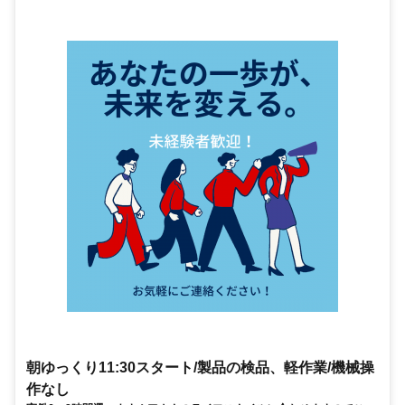
朝ゆっくり11:30スタート/製品の検品、軽作業/機械操
作なし