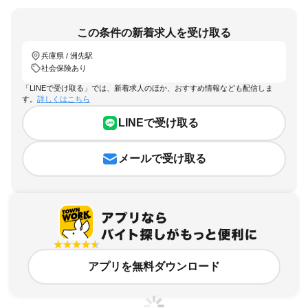
この条件の新着求人を受け取る
兵庫県 / 洲先駅
社会保険あり
「LINEで受け取る」では、新着求人のほか、おすすめ情報なども配信しま
す。
詳しくはこちら
LINEで受け取る
メールで受け取る
アプリを無料ダウンロード