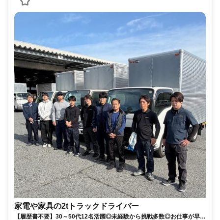
家電や家具の2tトラックドライバー
【履歴書不要】30～50代12名活躍◎未経験から挑戦多数◎お仕事が早く