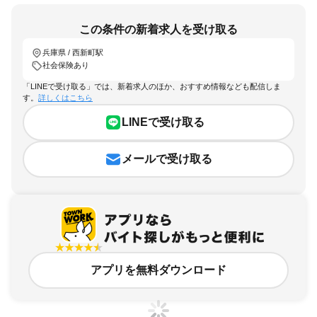
この条件の新着求人を受け取る
兵庫県 / 西新町駅
社会保険あり
「LINEで受け取る」では、新着求人のほか、おすすめ情報なども配信しま
す。
詳しくはこちら
LINEで受け取る
メールで受け取る
アプリを無料ダウンロード