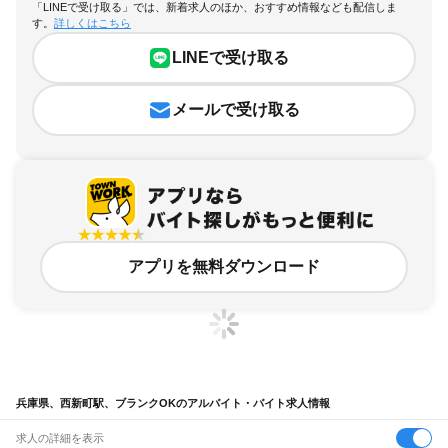
「LINEで受け取る」では、新着求人のほか、おすすめ情報なども配信しま
す。
詳しくはこちら
LINEで受け取る
メールで受け取る
アプリを無料ダウンロード
兵庫県、西新町駅、ブランクOKのアルバイト・バイト求人情報
求人の詳細を表示