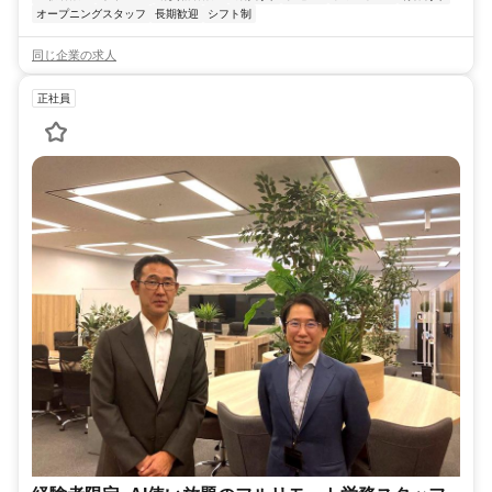
オープニングスタッフ
長期歓迎
シフト制
同じ企業の求人
正社員