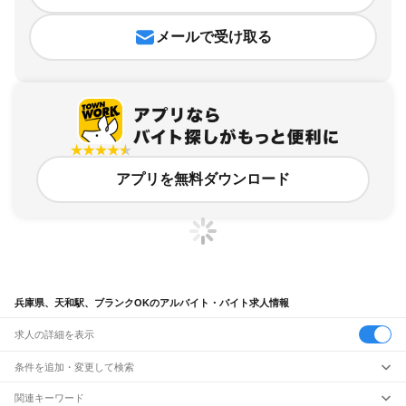
メールで受け取る
アプリを無料ダウンロード
兵庫県、天和駅、ブランクOKのアルバイト・バイト求人情報
求人の詳細を表示
条件を追加・変更して検索
市区町村を追加・変更
関連キーワード