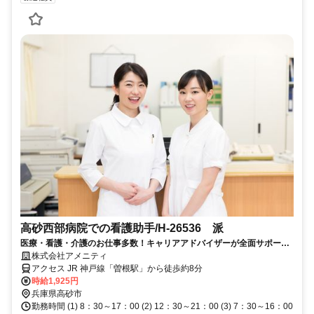
高砂西部病院での看護助手/H-26536 派
医療・看護・介護のお仕事多数！キャリアアドバイザーが全面サポート
◎
株式会社アメニティ
アクセス JR 神戸線「曽根駅」から徒歩約8分
時給1,925円
兵庫県高砂市
勤務時間 (1) 8：30～17：00 (2) 12：30～21：00 (3) 7：30～16：00