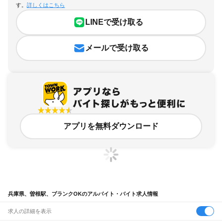
す。
詳しくはこちら
LINEで受け取る
メールで受け取る
アプリを無料ダウンロード
兵庫県、曽根駅、ブランクOKのアルバイト・バイト求人情報
求人の詳細を表示