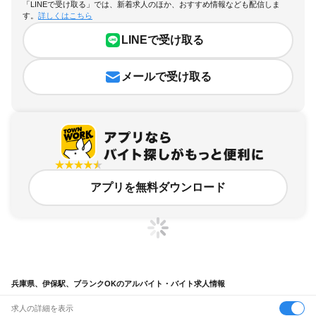
「LINEで受け取る」では、新着求人のほか、おすすめ情報なども配信しま
す。
詳しくはこちら
LINEで受け取る
メールで受け取る
アプリを無料ダウンロード
兵庫県、伊保駅、ブランクOKのアルバイト・バイト求人情報
求人の詳細を表示