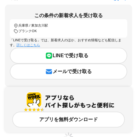
この条件の新着求人を受け取る
兵庫県 / 東加古川駅
ブランクOK
「LINEで受け取る」では、新着求人のほか、おすすめ情報なども配信しま
す。
詳しくはこちら
LINEで受け取る
メールで受け取る
アプリを無料ダウンロード