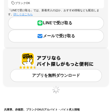
ブランクOK
「LINEで受け取る」では、新着求人のほか、おすすめ情報なども配信しま
す。
詳しくはこちら
LINEで受け取る
メールで受け取る
アプリを無料ダウンロード
兵庫県、赤穂郡、ブランクOKのアルバイト・バイト求人情報