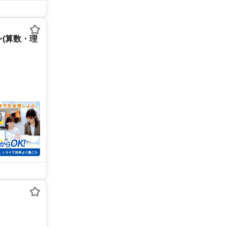
(算数・理