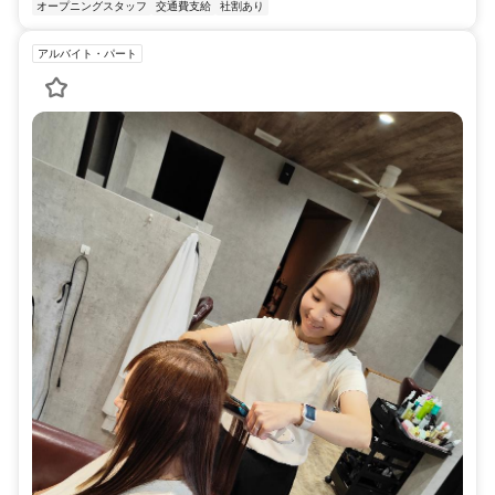
オープニングスタッフ
交通費支給
社割あり
アルバイト・パート