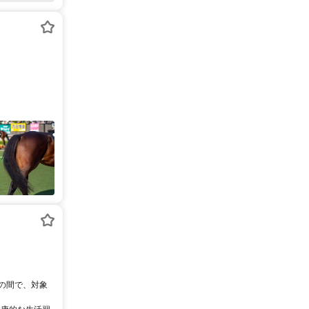
0の間で、対象