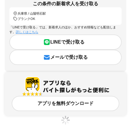
この条件の新着求人を受け取る
兵庫県 / 山陽明石駅
ブランクOK
「LINEで受け取る」では、新着求人のほか、おすすめ情報なども配信しま
す。
詳しくはこちら
LINEで受け取る
メールで受け取る
アプリを無料ダウンロード