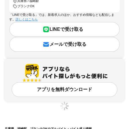
兵庫県 / 福崎駅
ブランクOK
「LINEで受け取る」では、新着求人のほか、おすすめ情報なども配信しま
す。
詳しくはこちら
LINEで受け取る
メールで受け取る
アプリを無料ダウンロード
兵庫県、福崎駅、ブランクOKのアルバイト・バイト求人情報