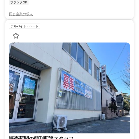
ブランクOK
同じ企業の求人
アルバイト・パート
読売新聞の朝刊配達スタッフ