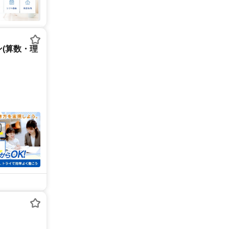
(算数・理