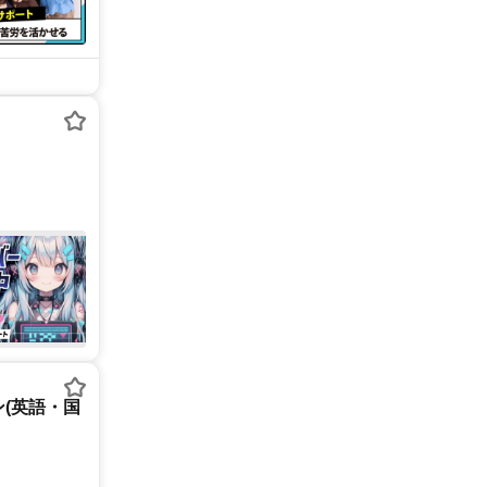
(英語・国