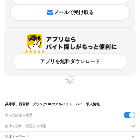
メールで受け取る
アプリを無料ダウンロード
兵庫県、西宮駅、ブランクOKのアルバイト・バイト求人情報
求人の詳細を表示
条件を追加・変更して検索
市区町村を追加・変更
関連キーワード