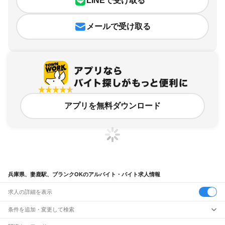
LINEで受け取る
メールで受け取る
アプリを無料ダウンロード
兵庫県、妻鹿駅、ブランクOKのアルバイト・バイト求人情報
求人の詳細を表示
条件を追加・変更して検索