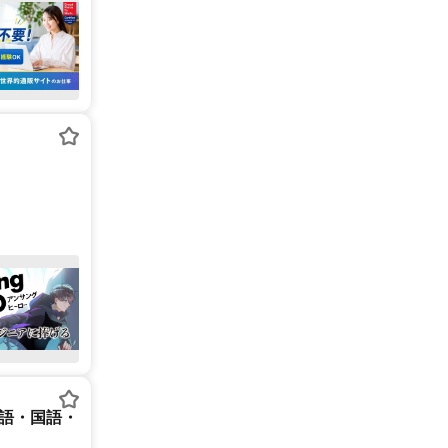
英語・国語・