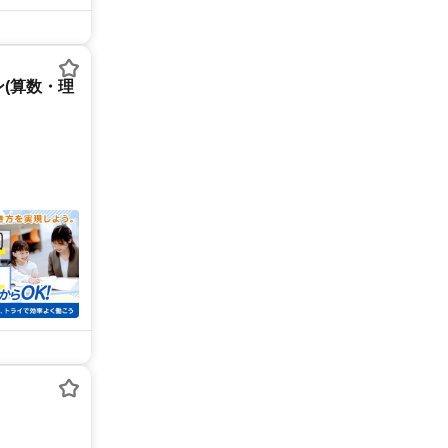
(算数・理