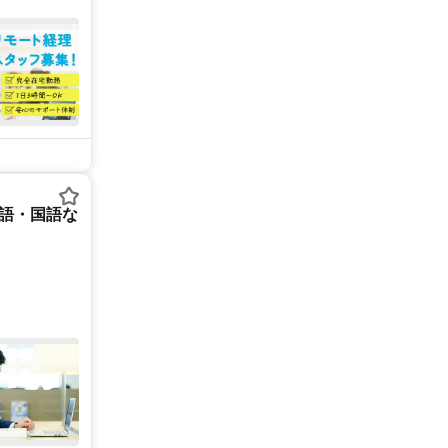
英語・国語な