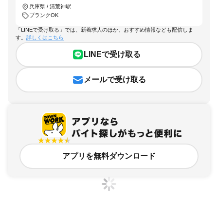
兵庫県 / 清荒神駅
ブランクOK
「LINEで受け取る」では、新着求人のほか、おすすめ情報なども配信しま
す。
詳しくはこちら
LINEで受け取る
メールで受け取る
アプリを無料ダウンロード