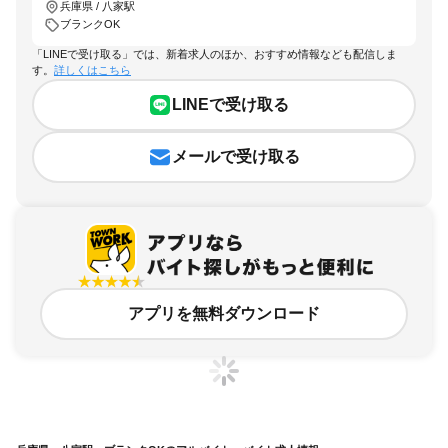
兵庫県 / 八家駅
ブランクOK
「LINEで受け取る」では、新着求人のほか、おすすめ情報なども配信しま
す。
詳しくはこちら
LINEで受け取る
メールで受け取る
アプリを無料ダウンロード