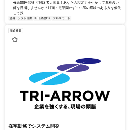
分給80円保証 ▽経験者大募集！あなたの鑑定力を生かして看板占い
師を目指しませんか？対面・電話問わず占い師の経験のある方を優先
して採...
急募
シフト自由
即日勤務OK
フルリモート
派遣社員
在宅勤務でシステム開発