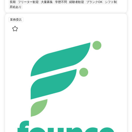
長期
フリーター歓迎
大量募集
学歴不問
経験者歓迎
ブランクOK
シフト制
昇給あり
業務委託