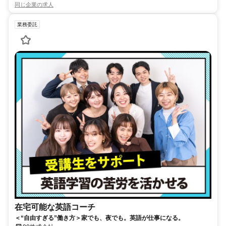
同じ企業の求人
業務委託
在宅可能な英語コーチ
＜“自由すぎる”働き方＞家でも、夜でも。英語が仕事になる。