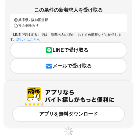
この条件の新着求人を受け取る
兵庫県 / 阪神国道駅
社会保険あり
「LINEで受け取る」では、新着求人のほか、おすすめ情報なども配信しま
す。
詳しくはこちら
LINEで受け取る
メールで受け取る
アプリを無料ダウンロード