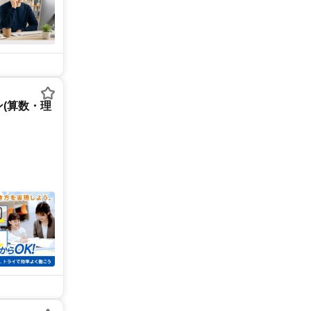
(算数・理