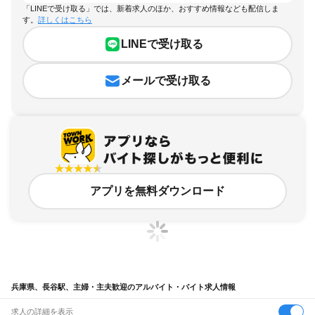
「LINEで受け取る」では、新着求人のほか、おすすめ情報なども配信しま
す。
詳しくはこちら
LINEで受け取る
メールで受け取る
アプリを無料ダウンロード
兵庫県、長谷駅、主婦・主夫歓迎のアルバイト・バイト求人情報
求人の詳細を表示