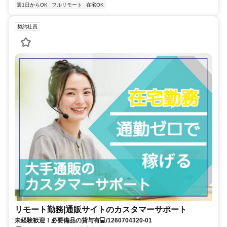
週1日からOK
フルリモート
在宅OK
契約社員
リモート勤務|通販サイトのカスタマーサポート
未経験歓迎！必要備品の貸与有💻/1260704320-01