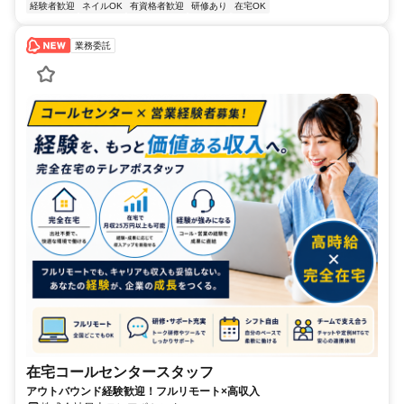
経験者歓迎
ネイルOK
有資格者歓迎
研修あり
在宅OK
業務委託
在宅コールセンタースタッフ
アウトバウンド経験歓迎！フルリモート×高収入