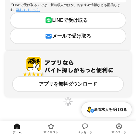
「LINEで受け取る」では、新着求人のほか、おすすめ情報なども配信しま
す。
詳しくはこちら
LINEで受け取る
メールで受け取る
アプリを無料ダウンロード
新着求人を受け取る
兵庫県、川西市、シフト制のアルバイト・バイト求人情報
ホーム
マイリスト
メッセージ
マイページ
求人の詳細を表示