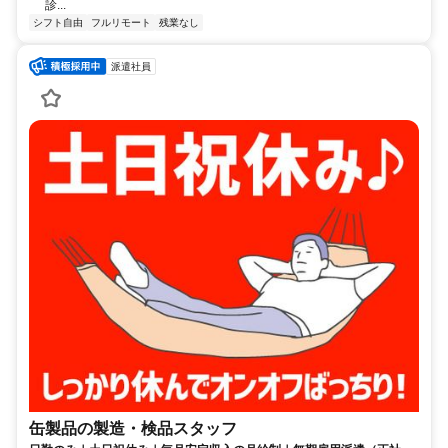
診...
シフト自由
フルリモート
残業なし
派遣社員
缶製品の製造・検品スタッフ