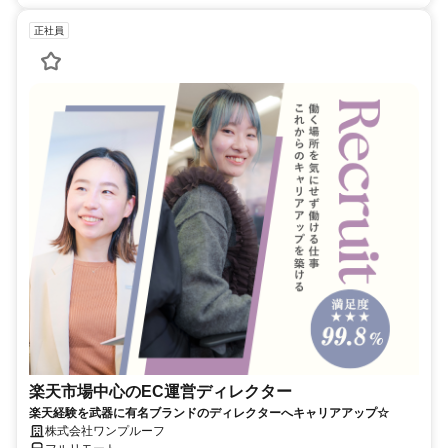
正社員
楽天市場中心のEC運営ディレクター
楽天経験を武器に有名ブランドのディレクターへキャリアアップ☆
株式会社ワンプルーフ