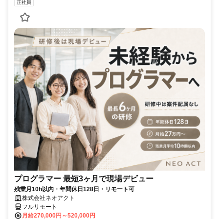
正社員
プログラマー 最短3ヶ月で現場デビュー
残業月10h以内・年間休日128日・リモート可
株式会社ネオアクト
フルリモート
月給270,000円～520,000円