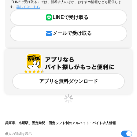
「LINEで受け取る」では、新着求人のほか、おすすめ情報なども配信しま
す。
詳しくはこちら
LINEで受け取る
メールで受け取る
アプリを無料ダウンロード
兵庫県、比延駅、固定時間・固定シフト制のアルバイト・バイト求人情報
求人の詳細を表示