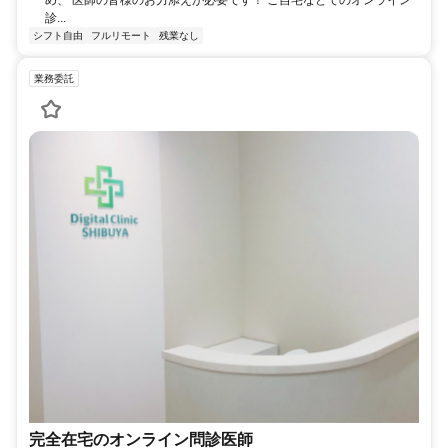
診...
シフト自由
フルリモート
残業なし
業務委託
完全在宅のオンライン問診医師