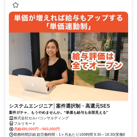
システムエンジニア│案件選択制・高還元SES
案件ガチャ、もうやめませんか。“単価も給与も全部見える”
株式会社セルバコンサルティング
フルリモート
月給480,000円～960,000円
勤務時間詳細 総労働時間：1ヶ月あたり160時間 9:30～18:30(実働8