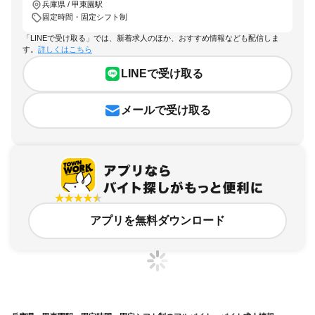
兵庫県 / 甲東園駅
固定時間・固定シフト制
「LINEで受け取る」では、新着求人のほか、おすすめ情報なども配信しま
す。
詳しくはこちら
LINEで受け取る
メールで受け取る
アプリを無料ダウンロード