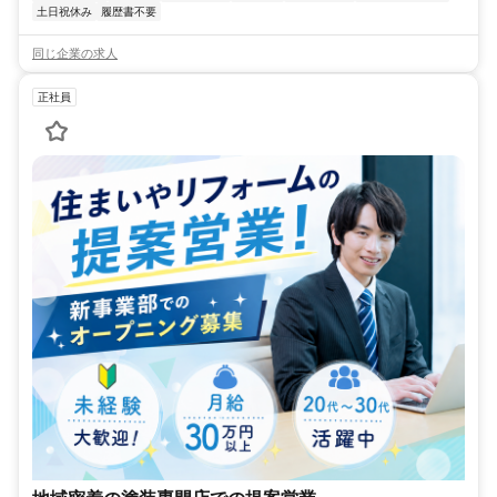
土日祝休み
履歴書不要
同じ企業の求人
正社員