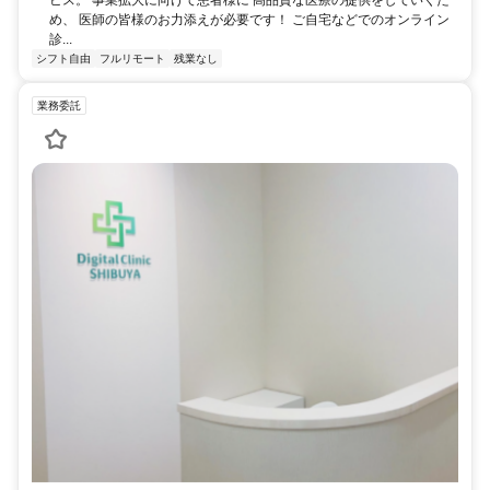
め、 医師の皆様のお力添えが必要です！ ご自宅などでのオンライン
診...
シフト自由
フルリモート
残業なし
業務委託