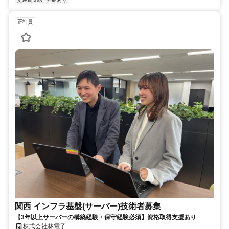
正社員
関西 インフラ基盤(サーバー)技術者募集
【3年以上サーバーの構築経験・保守経験必須】資格取得支援あり
株式会社林電子