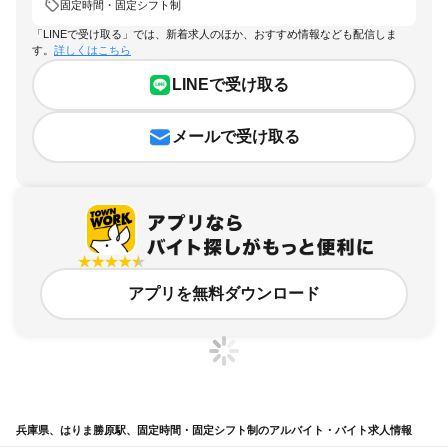
固定時間・固定シフト制
「LINEで受け取る」では、新着求人のほか、おすすめ情報なども配信しま
す。
詳しくはこちら
LINEで受け取る
メールで受け取る
アプリを無料ダウンロード
兵庫県、はりま勝原駅、固定時間・固定シフト制のアルバイト・バイト求人情報